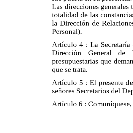
Las direcciones generales t
totalidad de las constancia
la Dirección de Relacione
Personal).
Artículo 4 : La Secretaría
Dirección General de F
presupuestarias que deman
que se trata.
Artículo 5 : El presente d
señores
Secretarios del De
Artículo 6 : Comuníquese, 