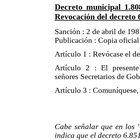
Decreto municipal 1.80
Revocación del decreto 
Sanción : 2 de abril de 19
Publicación : Copia oficial
Artículo 1 : Revócase el d
Artículo 2 : El presente
señores Secretarios de Gob
Artículo 3 : Comuníquese, 
Cabe señalar que en los "
indica que el decreto 6.851