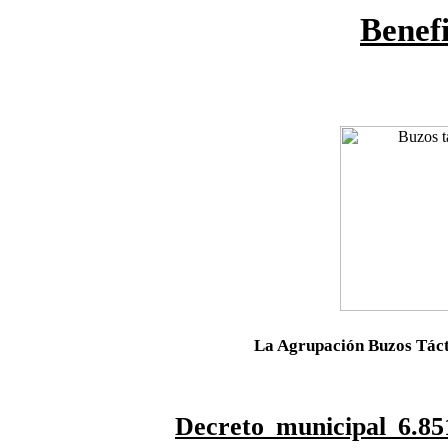
Benefi
La Agrupación Buzos Táct
Decreto municipal 6.85