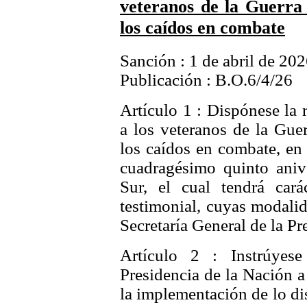
veteranos de la Guerra 
los caídos en combate
Sanción : 1 de abril de 20
Publicación : B.O.6/4/26
Artículo 1 : Dispónese la 
a los veteranos de la Guer
los caídos en combate, en
cuadragésimo quinto anive
Sur, el cual tendrá car
testimonial, cuyas modalid
Secretaría General de la Pr
Artículo 2 : Instrúyes
Presidencia de la Nación a
la implementación de lo dis