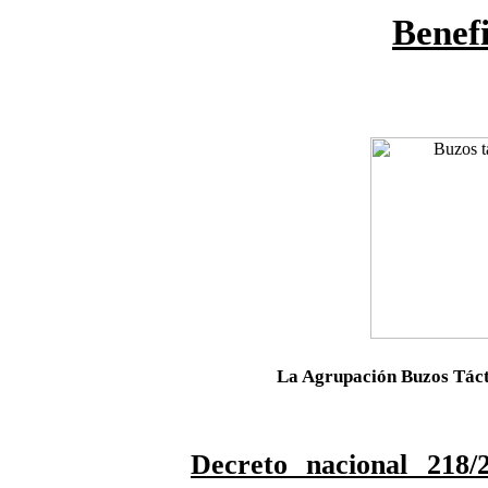
Benefi
La Agrupación Buzos Táct
Decreto nacional 218/