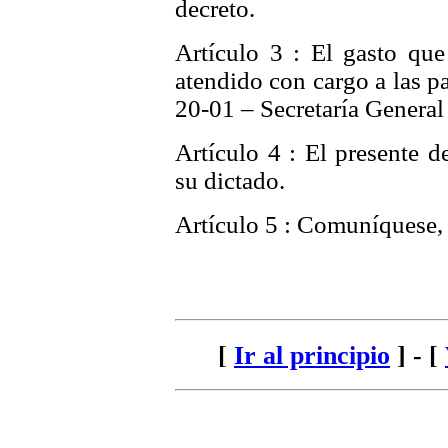
decreto.
Artículo 3 : El gasto qu
atendido con cargo a las pa
20-01 – Secretaría General 
Artículo 4 : El presente d
su dictado.
Artículo 5 : Comuníquese, 
[
Ir al principio
] - [