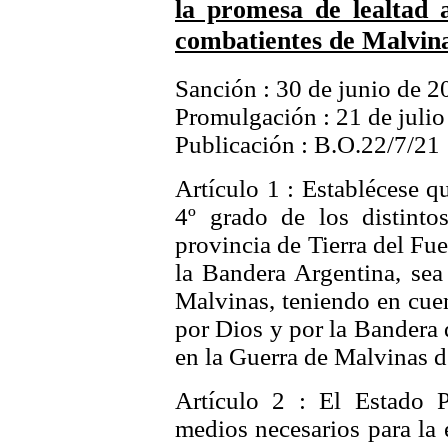
la promesa de lealtad 
combatientes de Malvin
Sanción : 30 de junio de 2
Promulgación : 21 de juli
Publicación : B.O.22/7/21
Artículo 1 : Establécese q
4º grado de los distintos
provincia de Tierra del Fue
la Bandera Argentina, se
Malvinas, teniendo en cuen
por Dios y por la Bandera 
en la Guerra de Malvinas 
Artículo 2 : El Estado P
medios necesarios para la 