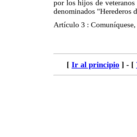
por los hijos de veteranos
denominados "Herederos d
Artículo 3 : Comuníquese, 
[
Ir al principio
] - [