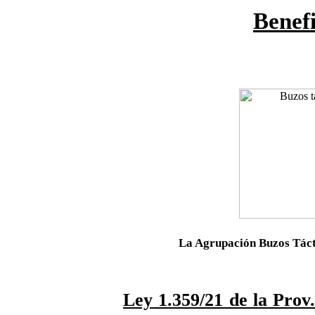
Benefi
La Agrupación Buzos Táct
Ley 1.359/21 de la Prov