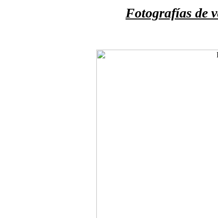
Fotografías de 