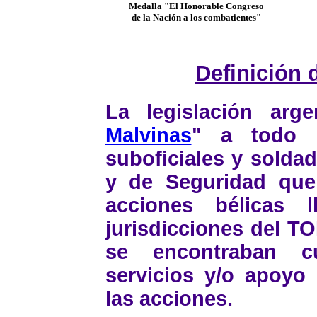
Medalla "El Honorable Congreso
de la Nación a los combatientes"
Definición 
La legislación arge
Malvinas
" a todo e
suboficiales y solda
y de Seguridad que
acciones bélicas 
jurisdicciones del TO
se encontraban c
servicios y/o apoyo
las acciones.