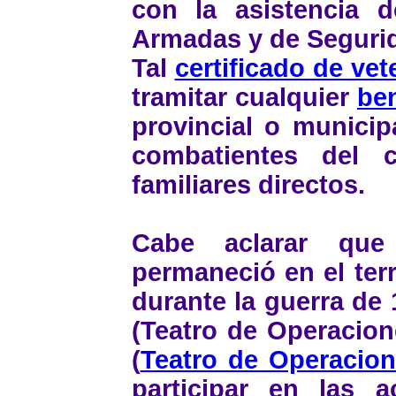
con la asistencia d
Armadas y de Seguri
Tal
certificado de vet
tramitar cualquier
ben
provincial o municip
combatientes del 
familiares directos.
Cabe aclarar que
permaneció en el terr
durante la guerra de 
(Teatro de Operacion
(
Teatro de Operacion
participar en las 